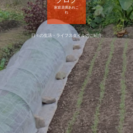
家庭菜園あれこ
れ
日々の生活・ライフスタイルのご紹介