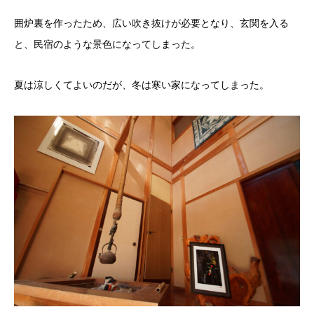
囲炉裏を作ったため、広い吹き抜けが必要となり、玄関を入る
と、民宿のような景色になってしまった。
夏は涼しくてよいのだが、冬は寒い家になってしまった。