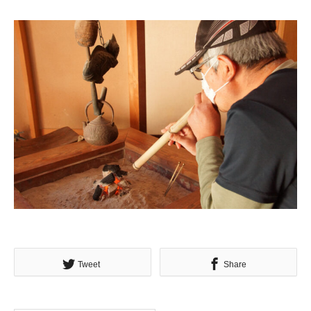
Tweet
Share