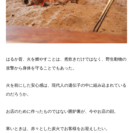
はるか昔、火を燃やすことは、煮炊きだけではなく、野生動物の
攻撃から身体を守ることでもあった。
火を前にした安心感は、現代人の遺伝子の中に組み込まれている
のだろうか。
お店のために作ったものではない囲炉裏が、今やお店の顔。
寒いときは、赤々とした炭火でお客様をお迎えしたい。