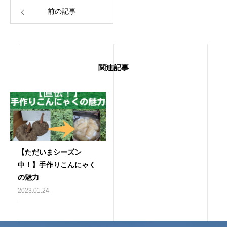
前の記事
関連記事
【ただいまシーズン
中！】手作りこんにゃく
の魅力
2023.01.24